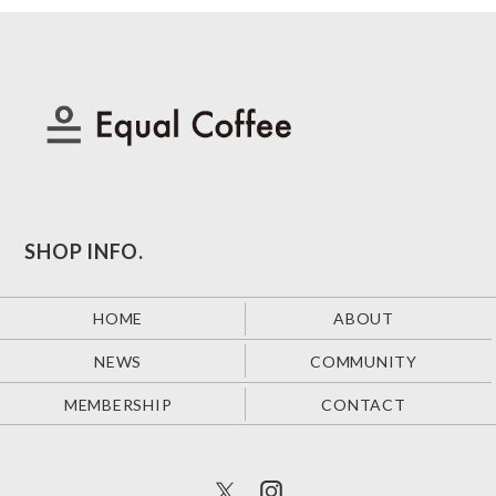
SHOP INFO.
HOME
ABOUT
NEWS
COMMUNITY
MEMBERSHIP
CONTACT