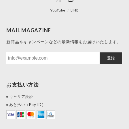
YouTube
LINE
MAIL MAGAZINE
新商品やキャンペーンなどの最新情報をお届けいたします。
登録
お支払い方法
キャリア決済
あと払い（Pay ID）