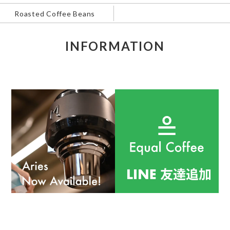
Roasted Coffee Beans
INFORMATION