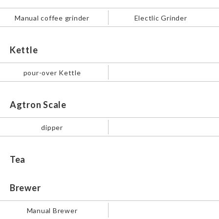
Manual coffee grinder
Electlic Grinder
Kettle
pour-over Kettle
Agtron Scale
dipper
Tea
Brewer
Manual Brewer