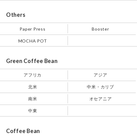
Others
Paper Press
Booster
MOCHA POT
Green Coffee Bean
アフリカ
アジア
北米
中米・カリブ
南米
オセアニア
中東
Coffee Bean