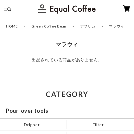
HOME
Green Coffee Bean
アフリカ
マラウィ
マラウィ
出品されている商品がありません。
CATEGORY
Pour-over tools
Dripper
Filter