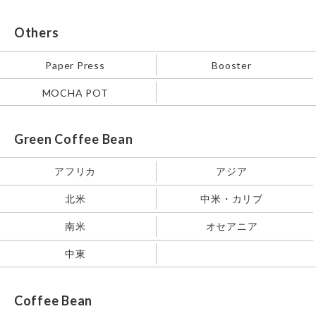
Others
Paper Press
Booster
MOCHA POT
Green Coffee Bean
アフリカ
アジア
北米
中米・カリブ
南米
オセアニア
中東
Coffee Bean