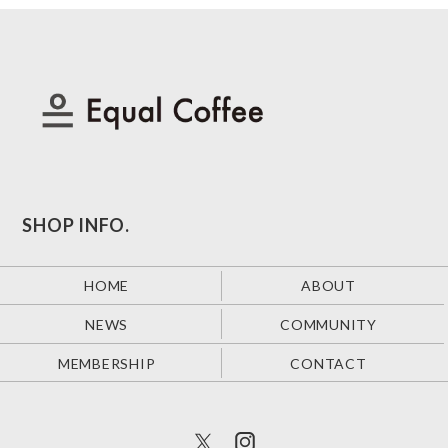
SHOP INFO.
HOME
ABOUT
NEWS
COMMUNITY
MEMBERSHIP
CONTACT