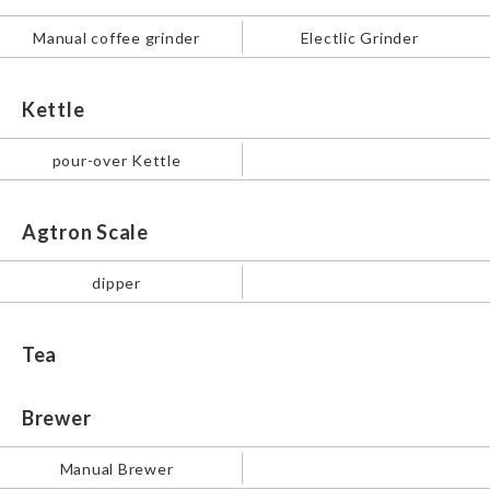
Manual coffee grinder
Electlic Grinder
Kettle
pour-over Kettle
Agtron Scale
dipper
Tea
Brewer
Manual Brewer