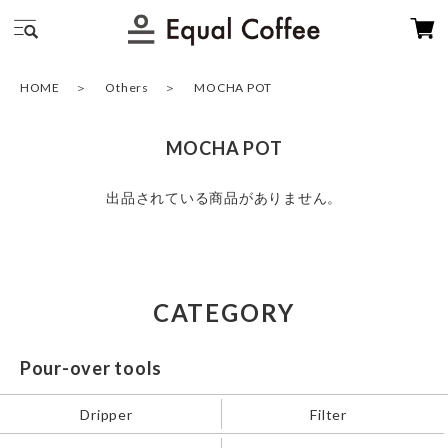
HOME
Others
MOCHA POT
MOCHA POT
出品されている商品がありません。
CATEGORY
Pour-over tools
Dripper
Filter