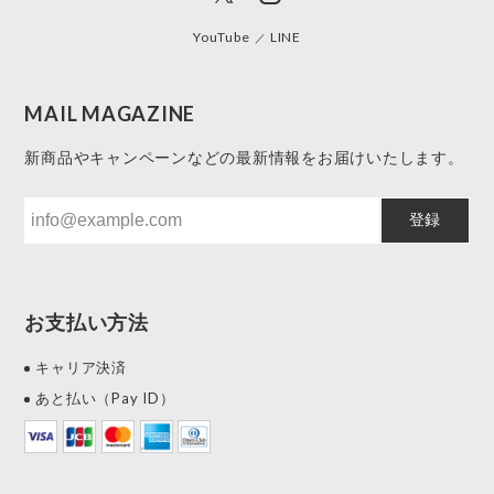
YouTube
LINE
MAIL MAGAZINE
新商品やキャンペーンなどの最新情報をお届けいたします。
登録
お支払い方法
キャリア決済
あと払い（Pay ID）