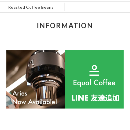
Roasted Coffee Beans
INFORMATION