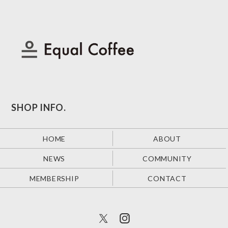
SHOP INFO.
HOME
ABOUT
NEWS
COMMUNITY
MEMBERSHIP
CONTACT