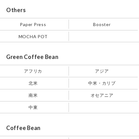
Others
Paper Press
Booster
MOCHA POT
Green Coffee Bean
アフリカ
アジア
北米
中米・カリブ
南米
オセアニア
中東
Coffee Bean