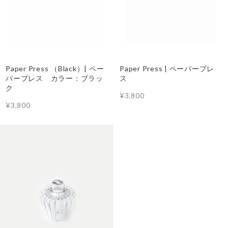
Paper Press （Black）| ペー
Paper Press | ペーパープレ
パープレス カラー：ブラッ
ス
ク
¥3,800
¥3,800