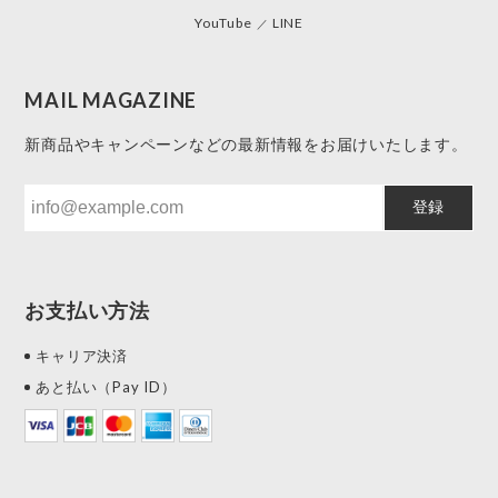
YouTube
LINE
MAIL MAGAZINE
新商品やキャンペーンなどの最新情報をお届けいたします。
登録
お支払い方法
キャリア決済
あと払い（Pay ID）