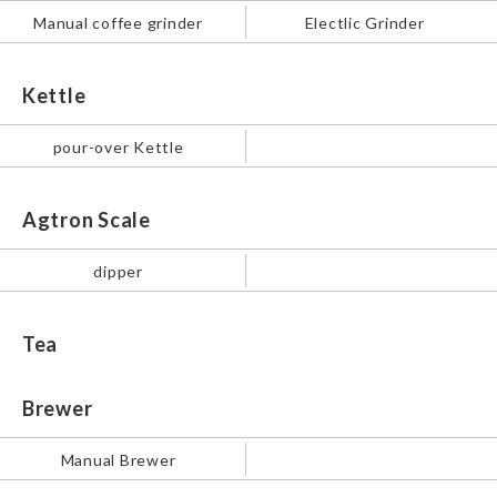
Manual coffee grinder
Electlic Grinder
Kettle
pour-over Kettle
Agtron Scale
dipper
Tea
Brewer
Manual Brewer