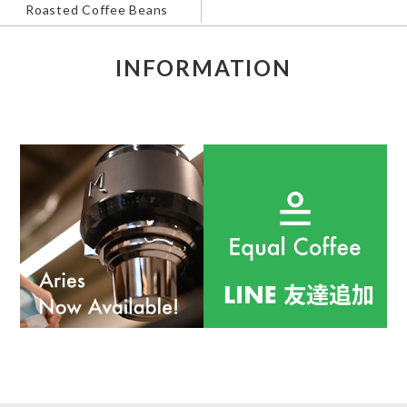
Roasted Coffee Beans
INFORMATION