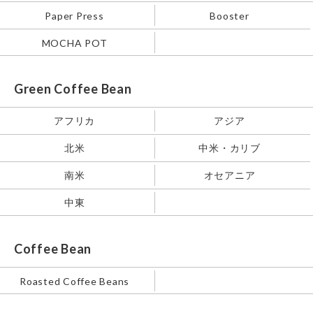
Paper Press
Booster
MOCHA POT
Green Coffee Bean
アフリカ
アジア
北米
中米・カリブ
南米
オセアニア
中東
Coffee Bean
Roasted Coffee Beans