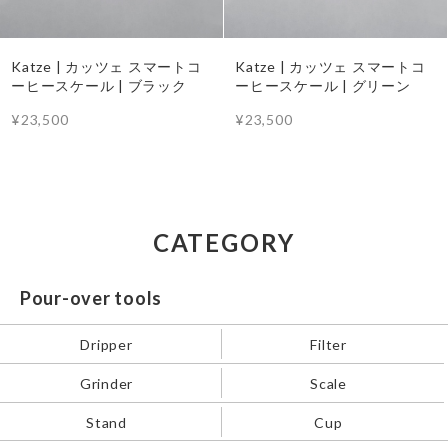
Katze | カッツェ スマートコ
Katze | カッツェ スマートコ
ーヒースケール | ブラック
ーヒースケール | グリーン
¥23,500
¥23,500
CATEGORY
Pour-over tools
Dripper
Filter
Grinder
Scale
Stand
Cup