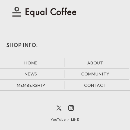
SHOP INFO.
HOME
ABOUT
NEWS
COMMUNITY
MEMBERSHIP
CONTACT
YouTube
LINE