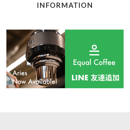
INFORMATION