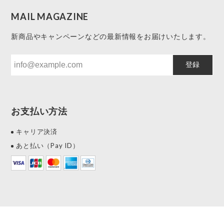
MAIL MAGAZINE
新商品やキャンペーンなどの最新情報をお届けいたします。
登録
お支払い方法
キャリア決済
あと払い（Pay ID）