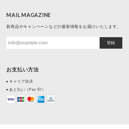
MAIL MAGAZINE
新商品やキャンペーンなどの最新情報をお届けいたします。
登録
お支払い方法
キャリア決済
あと払い（Pay ID）