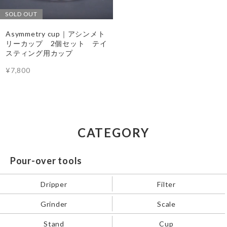
SOLD OUT
Asymmetry cup｜アシンメト
リーカップ 2個セット テイ
スティング用カップ
¥7,800
CATEGORY
Pour-over tools
Dripper
Filter
Grinder
Scale
Stand
Cup