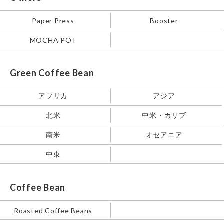
Paper Press
Booster
MOCHA POT
Green Coffee Bean
アフリカ
アジア
北米
中米・カリブ
南米
オセアニア
中東
Coffee Bean
Roasted Coffee Beans