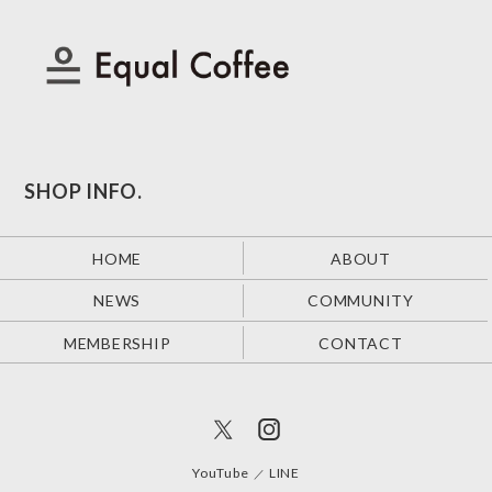
SHOP INFO.
HOME
ABOUT
NEWS
COMMUNITY
MEMBERSHIP
CONTACT
YouTube
LINE