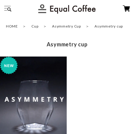
HOME
Cup
Asymmetry Cup
Asymmetry cup
Asymmetry cup