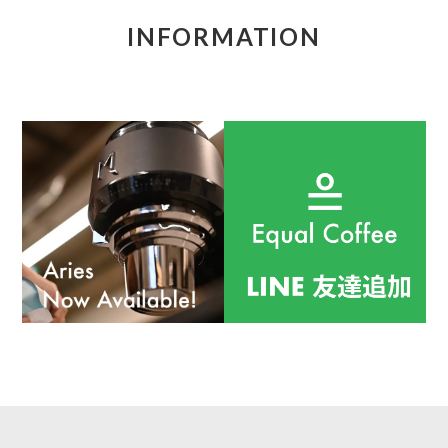
INFORMATION