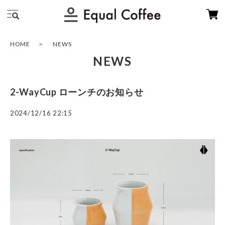
HOME
NEWS
NEWS
2-WayCup ローンチのお知らせ
2024/12/16 22:15