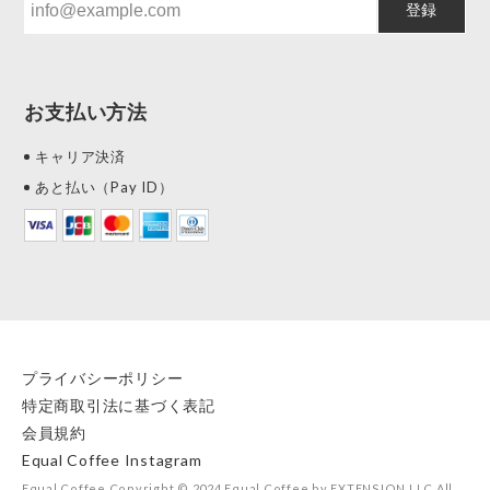
登録
お支払い方法
キャリア決済
あと払い（Pay ID）
プライバシーポリシー
特定商取引法に基づく表記
会員規約
Equal Coffee Instagram
Equal Coffee Copyright © 2024 Equal Coffee by EXTENSION LLC All