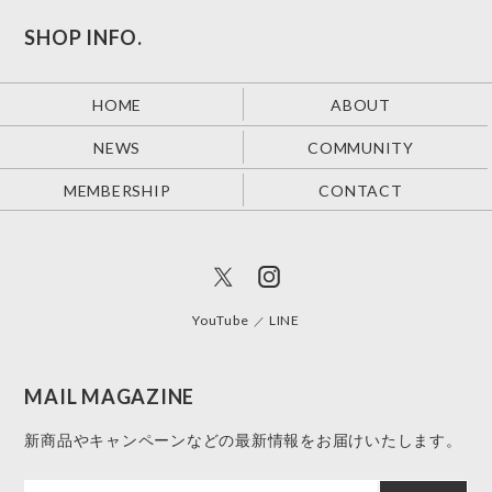
SHOP INFO.
HOME
ABOUT
NEWS
COMMUNITY
MEMBERSHIP
CONTACT
YouTube
LINE
MAIL MAGAZINE
新商品やキャンペーンなどの最新情報をお届けいたします。