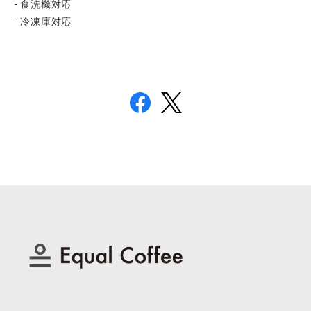
- 食洗機対応
- 冷凍庫対応