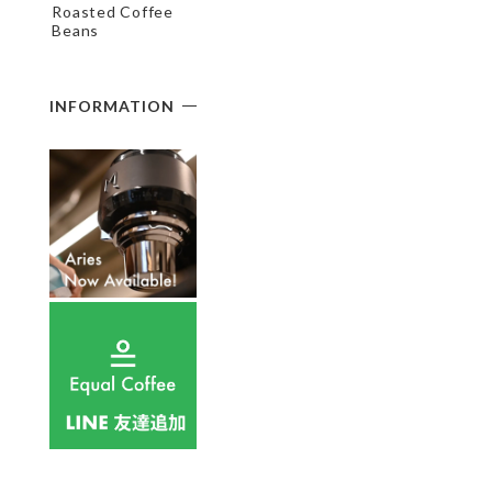
Roasted Coffee
Beans
INFORMATION