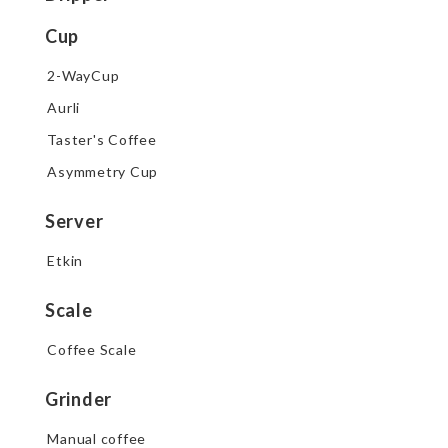
Cup
2-WayCup
Aurli
Taster's Coffee
Asymmetry Cup
Server
Etkin
Scale
Coffee Scale
Grinder
Manual coffee