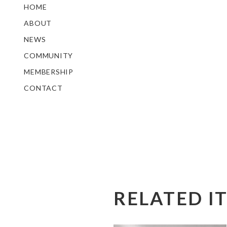
HOME
ABOUT
NEWS
COMMUNITY
MEMBERSHIP
CONTACT
RELATED I